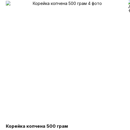
Корейка копчена 500 грам