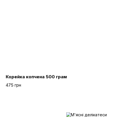
Корейка копчена 500 грам
475 грн