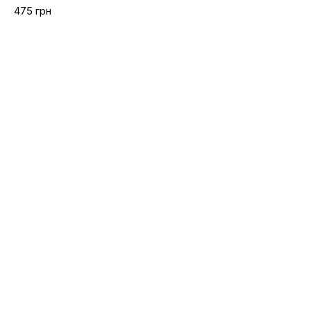
475 грн