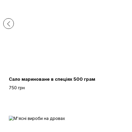
Сало мариноване в спеціях 500 грам
750 грн