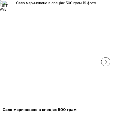
Сало мариноване в спеціях 500 грам