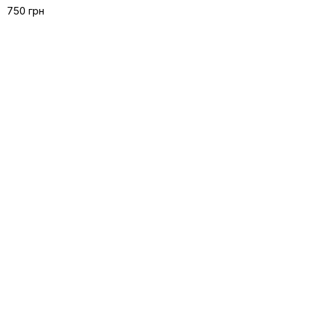
750 грн