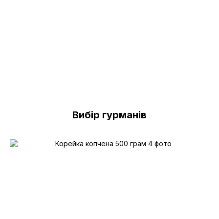
Вибір гурманів