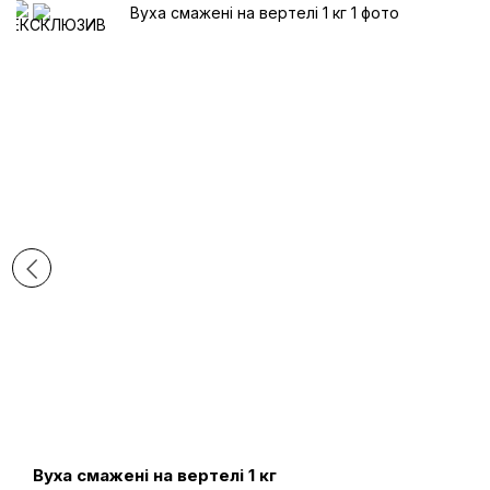
Вуха смажені на вертелі 1 кг