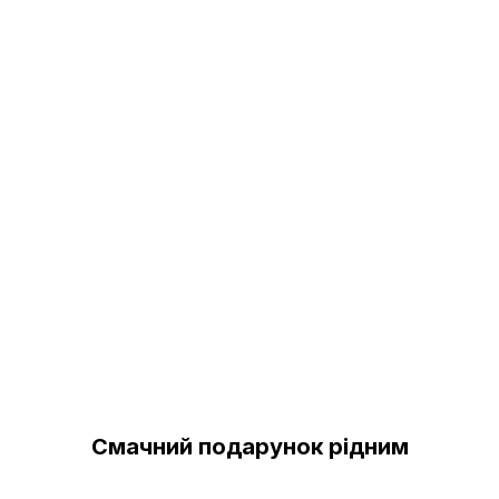
Смачний подарунок рідним