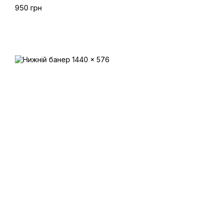
950 грн