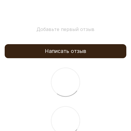
Добавьте первый отзыв
Написать отзыв