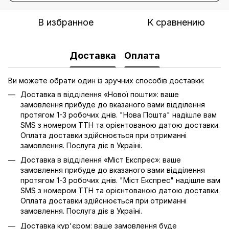
В избранное
К сравнению
Доставка
Оплата
Ви можете обрати один із зручних способів доставки:
Доставка в відділення «Нової пошти»: ваше
замовлення прибуде до вказаного вами відділення
протягом 1-3 робочих днів. "Нова Пошта" надішле вам
SMS з номером ТТН та орієнтованою датою доставки.
Оплата доставки здійснюється при отриманні
замовлення. Послуга діє в Україні.
Доставка в відділення «Міст Експрес»: ваше
замовлення прибуде до вказаного вами відділення
протягом 1-3 робочих днів. "Міст Експрес" надішле вам
SMS з номером ТТН та орієнтованою датою доставки.
Оплата доставки здійснюється при отриманні
замовлення. Послуга діє в Україні.
Доставка кур'єром: ваше замовлення буде