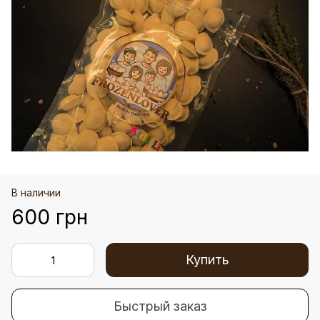
В наличии
600 грн
Купить
Быстрый заказ