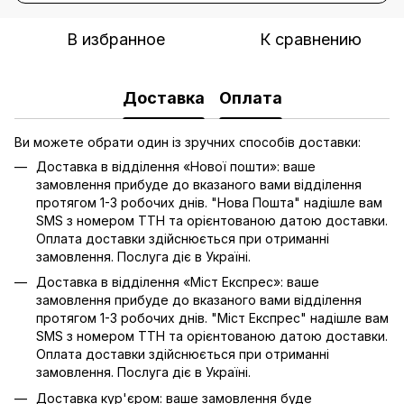
В избранное
К сравнению
Доставка
Оплата
Ви можете обрати один із зручних способів доставки:
Доставка в відділення «Нової пошти»: ваше
замовлення прибуде до вказаного вами відділення
протягом 1-3 робочих днів. "Нова Пошта" надішле вам
SMS з номером ТТН та орієнтованою датою доставки.
Оплата доставки здійснюється при отриманні
замовлення. Послуга діє в Україні.
Доставка в відділення «Міст Експрес»: ваше
замовлення прибуде до вказаного вами відділення
протягом 1-3 робочих днів. "Міст Експрес" надішле вам
SMS з номером ТТН та орієнтованою датою доставки.
Оплата доставки здійснюється при отриманні
замовлення. Послуга діє в Україні.
Доставка кур'єром: ваше замовлення буде