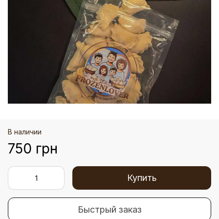
В наличии
750 грн
Купить
Быстрый заказ