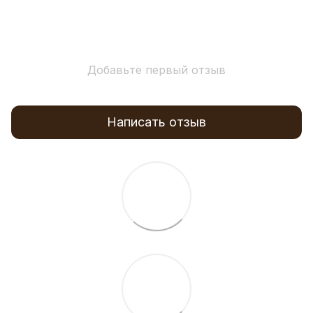
Добавьте первый отзыв
Написать отзыв