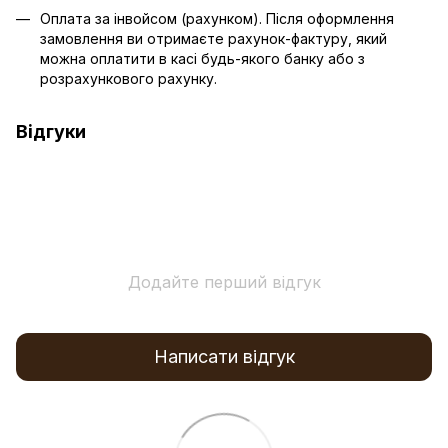
Оплата за інвойсом (рахунком). Після оформлення
замовлення ви отримаєте рахунок-фактуру, який
можна оплатити в касі будь-якого банку або з
розрахункового рахунку.
Відгуки
Додайте перший відгук
Написати відгук