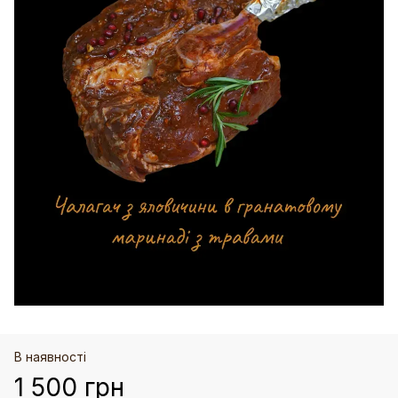
В наявності
1 500 грн