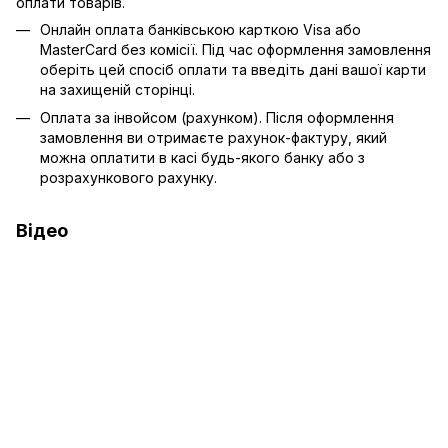
оплати товарів.
Онлайн оплата банківською карткою Visa або
MasterCard без комісії. Під час оформлення замовлення
оберіть цей спосіб оплати та введіть дані вашої карти
на захищеній сторінці.
Оплата за інвойсом (рахунком). Після оформлення
замовлення ви отримаєте рахунок-фактуру, який
можна оплатити в касі будь-якого банку або з
розрахункового рахунку.
Відео