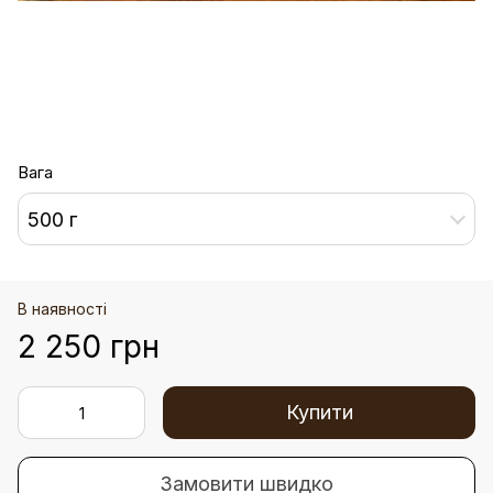
Вага
500 г
В наявності
2 250 грн
Купити
Замовити швидко