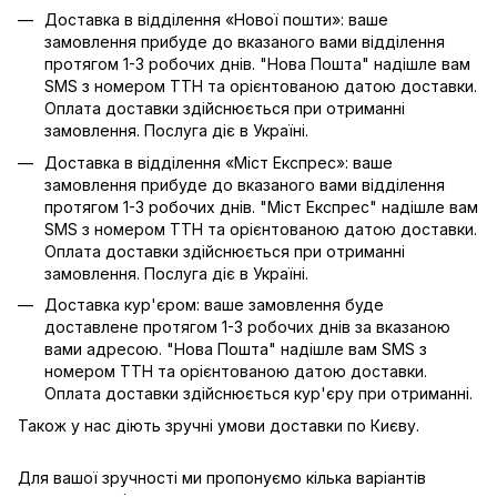
Доставка в відділення «Нової пошти»: ваше
замовлення прибуде до вказаного вами відділення
протягом 1-3 робочих днів. "Нова Пошта" надішле вам
SMS з номером ТТН та орієнтованою датою доставки.
Оплата доставки здійснюється при отриманні
замовлення. Послуга діє в Україні.
Доставка в відділення «Міст Експрес»: ваше
замовлення прибуде до вказаного вами відділення
протягом 1-3 робочих днів. "Міст Експрес" надішле вам
SMS з номером ТТН та орієнтованою датою доставки.
Оплата доставки здійснюється при отриманні
замовлення. Послуга діє в Україні.
Доставка кур'єром: ваше замовлення буде
доставлене протягом 1-3 робочих днів за вказаною
вами адресою. "Нова Пошта" надішле вам SMS з
номером ТТН та орієнтованою датою доставки.
Оплата доставки здійснюється кур'єру при отриманні.
Також у нас діють зручні умови доставки по Києву.
Для вашої зручності ми пропонуємо кілька варіантів