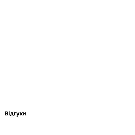
Відгуки