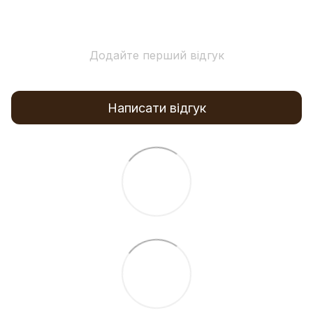
Додайте перший відгук
Написати відгук