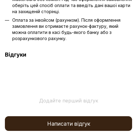
оберіть цей спосіб оплати та введіть дані вашої карти
на захищеній сторінці.
Оплата за інвойсом (рахунком). Після оформлення
замовлення ви отримаєте рахунок-фактуру, який
можна оплатити в касі будь-якого банку або з
розрахункового рахунку.
Відгуки
Додайте перший відгук
Написати відгук