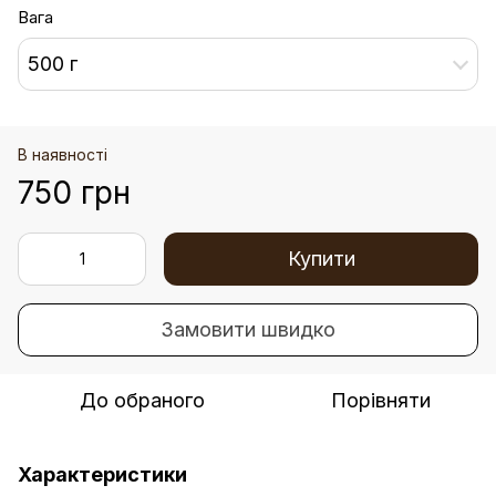
Вага
500 г
В наявності
750 грн
Купити
Замовити швидко
До обраного
Порівняти
Характеристики