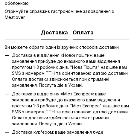
оболонкою.
Отримуйте справжнє гастрономічне задоволення з
Meatlover.
Доставка
Оплата
Ви можете обрати один із зручних способів доставки:
Доставка в відділення «Нової пошти»: ваше
замовлення прибуде до вказаного вами відділення
протягом 1-3 робочих днів. "Нова Пошта" надішле вам
SMS з номером ТТН та орієнтованою датою доставки.
Оплата доставки здійснюється при отриманні
замовлення. Послуга діє в Україні.
Доставка в відділення «Міст Експрес»: ваше
замовлення прибуде до вказаного вами відділення
протягом 1-3 робочих днів. "Міст Експрес" надішле вам
SMS з номером ТТН та орієнтованою датою доставки.
Оплата доставки здійснюється при отриманні
замовлення. Послуга діє в Україні.
Доставка кур'єром: ваше замовлення буде