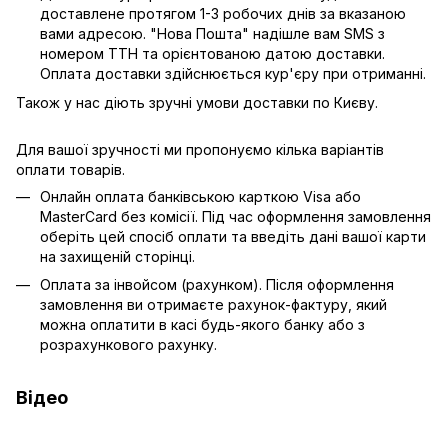
доставлене протягом 1-3 робочих днів за вказаною
вами адресою. "Нова Пошта" надішле вам SMS з
номером ТТН та орієнтованою датою доставки.
Оплата доставки здійснюється кур'єру при отриманні.
Також у нас діють зручні умови доставки по Києву.
Для вашої зручності ми пропонуємо кілька варіантів
оплати товарів.
Онлайн оплата банківською карткою Visa або
MasterCard без комісії. Під час оформлення замовлення
оберіть цей спосіб оплати та введіть дані вашої карти
на захищеній сторінці.
Оплата за інвойсом (рахунком). Після оформлення
замовлення ви отримаєте рахунок-фактуру, який
можна оплатити в касі будь-якого банку або з
розрахункового рахунку.
Відео