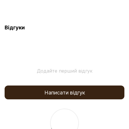
Відгуки
Додайте перший відгук
Написати відгук