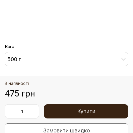
Вага
500 г
В наявності
475 грн
Купити
Замовити швидко