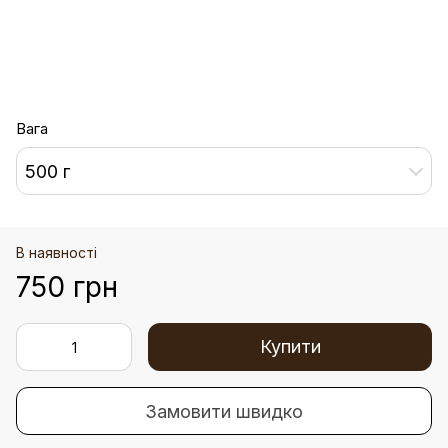
Вага
500 г
В наявності
750 грн
Купити
Замовити швидко