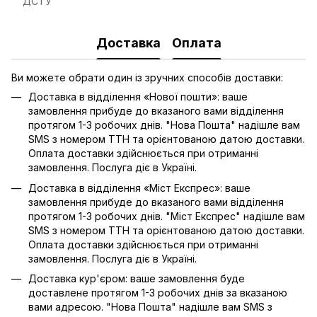
ДСТУ
Доставка
Оплата
Ви можете обрати один із зручних способів доставки:
Доставка в відділення «Нової пошти»: ваше
замовлення прибуде до вказаного вами відділення
протягом 1-3 робочих днів. "Нова Пошта" надішле вам
SMS з номером ТТН та орієнтованою датою доставки.
Оплата доставки здійснюється при отриманні
замовлення. Послуга діє в Україні.
Доставка в відділення «Міст Експрес»: ваше
замовлення прибуде до вказаного вами відділення
протягом 1-3 робочих днів. "Міст Експрес" надішле вам
SMS з номером ТТН та орієнтованою датою доставки.
Оплата доставки здійснюється при отриманні
замовлення. Послуга діє в Україні.
Доставка кур'єром: ваше замовлення буде
доставлене протягом 1-3 робочих днів за вказаною
вами адресою. "Нова Пошта" надішле вам SMS з