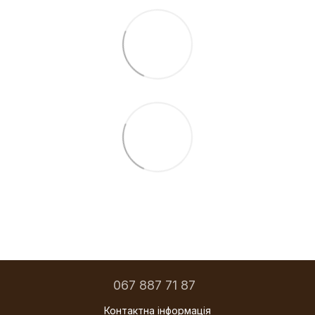
067 887 71 87
Контактна інформація