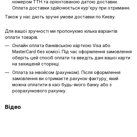
номером ТТН та орієнтованою датою доставки.
Оплата доставки здійснюється кур'єру при отриманні.
Також у нас діють зручні умови доставки по Києву.
Для вашої зручності ми пропонуємо кілька варіантів
оплати товарів.
Онлайн оплата банківською карткою Visa або
MasterCard без комісії. Під час оформлення замовлення
оберіть цей спосіб оплати та введіть дані вашої карти
на захищеній сторінці.
Оплата за інвойсом (рахунком). Після оформлення
замовлення ви отримаєте рахунок-фактуру, який
можна оплатити в касі будь-якого банку або з
розрахункового рахунку.
Відео