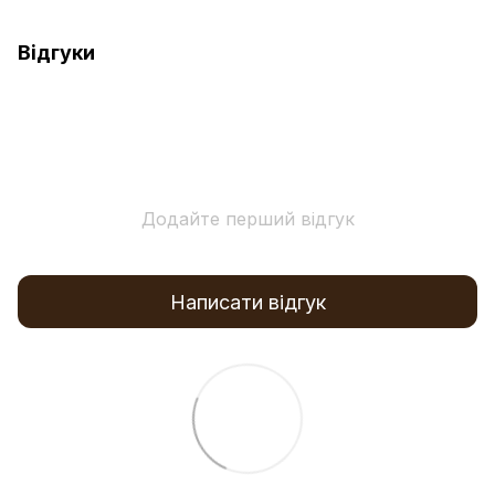
Відгуки
Додайте перший відгук
Написати відгук