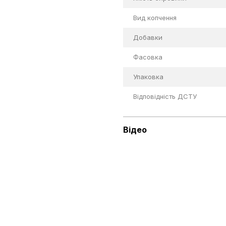
Вид копчення
Добавки
Фасовка
Упаковка
Відповідність ДСТУ
Відео