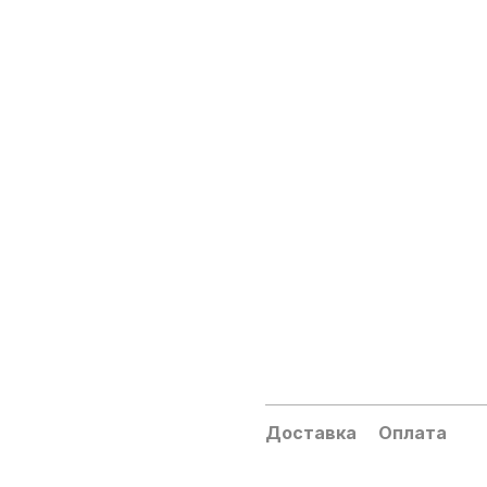
Доставка
Оплата