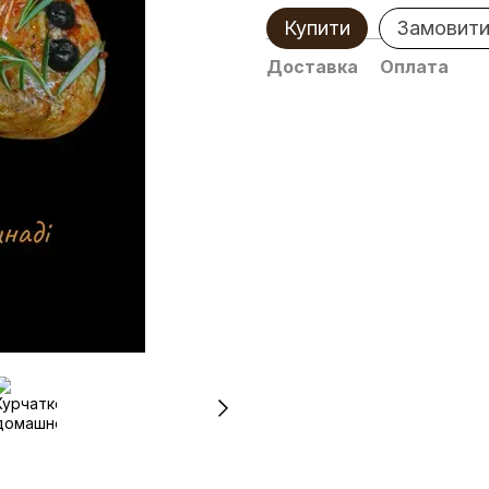
Купити
Замовити
Доставка
Оплата