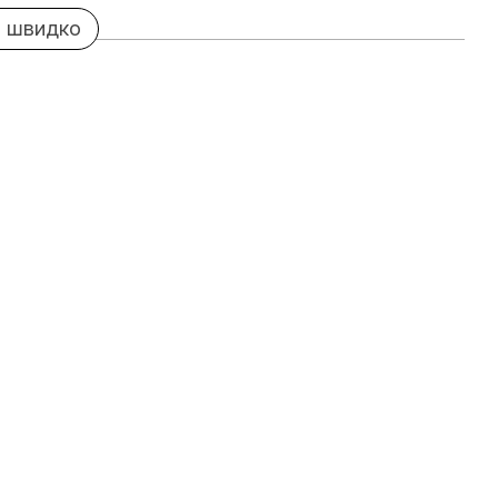
 швидко