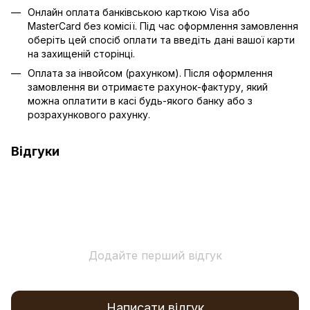
Онлайн оплата банківською карткою Visa або
MasterCard без комісії. Під час оформлення замовлення
оберіть цей спосіб оплати та введіть дані вашої карти
на захищеній сторінці.
Оплата за інвойсом (рахунком). Після оформлення
замовлення ви отримаєте рахунок-фактуру, який
можна оплатити в касі будь-якого банку або з
розрахункового рахунку.
Відгуки
Додайте перший відгук
Написати відгук