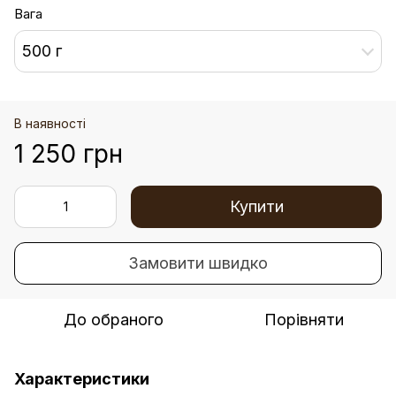
Вага
500 г
В наявності
1 250 грн
Купити
Замовити швидко
До обраного
Порівняти
Характеристики