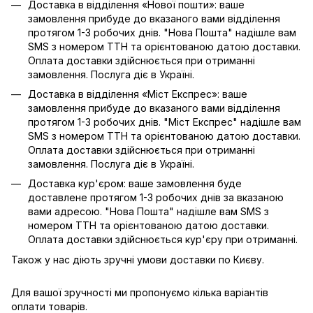
Доставка в відділення «Нової пошти»: ваше
замовлення прибуде до вказаного вами відділення
протягом 1-3 робочих днів. "Нова Пошта" надішле вам
SMS з номером ТТН та орієнтованою датою доставки.
Оплата доставки здійснюється при отриманні
замовлення. Послуга діє в Україні.
Доставка в відділення «Міст Експрес»: ваше
замовлення прибуде до вказаного вами відділення
протягом 1-3 робочих днів. "Міст Експрес" надішле вам
SMS з номером ТТН та орієнтованою датою доставки.
Оплата доставки здійснюється при отриманні
замовлення. Послуга діє в Україні.
Доставка кур'єром: ваше замовлення буде
доставлене протягом 1-3 робочих днів за вказаною
вами адресою. "Нова Пошта" надішле вам SMS з
номером ТТН та орієнтованою датою доставки.
Оплата доставки здійснюється кур'єру при отриманні.
Також у нас діють зручні умови доставки по Києву.
Для вашої зручності ми пропонуємо кілька варіантів
оплати товарів.