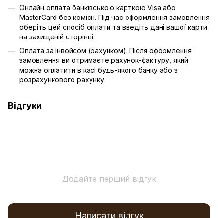
Онлайн оплата банківською карткою Visa або
MasterCard без комісії. Під час оформлення замовлення
оберіть цей спосіб оплати та введіть дані вашої карти
на захищеній сторінці.
Оплата за інвойсом (рахунком). Після оформлення
замовлення ви отримаєте рахунок-фактуру, який
можна оплатити в касі будь-якого банку або з
розрахункового рахунку.
Відгуки
Додайте перший відгук
Написати відгук