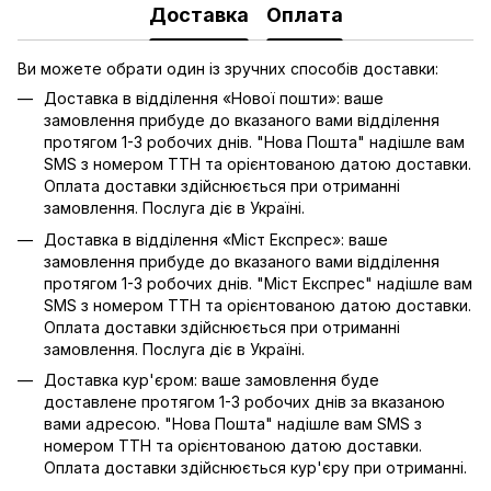
Доставка
Оплата
Ви можете обрати один із зручних способів доставки:
Доставка в відділення «Нової пошти»: ваше
замовлення прибуде до вказаного вами відділення
протягом 1-3 робочих днів. "Нова Пошта" надішле вам
SMS з номером ТТН та орієнтованою датою доставки.
Оплата доставки здійснюється при отриманні
замовлення. Послуга діє в Україні.
Доставка в відділення «Міст Експрес»: ваше
замовлення прибуде до вказаного вами відділення
протягом 1-3 робочих днів. "Міст Експрес" надішле вам
SMS з номером ТТН та орієнтованою датою доставки.
Оплата доставки здійснюється при отриманні
замовлення. Послуга діє в Україні.
Доставка кур'єром: ваше замовлення буде
доставлене протягом 1-3 робочих днів за вказаною
вами адресою. "Нова Пошта" надішле вам SMS з
номером ТТН та орієнтованою датою доставки.
Оплата доставки здійснюється кур'єру при отриманні.