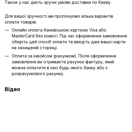
Також у нас діють зручні умови доставки по Києву.
Для вашої зручності ми пропонуємо кілька варіантів
оплати товарів.
Онлайн оплата банківською карткою Visa або
MasterCard без комісії. Під час оформлення замовлення
оберіть цей спосіб оплати та введіть дані вашої карти
на захищеній сторінці.
Оплата за інвойсом (рахунком). Після оформлення
замовлення ви отримаєте рахунок-фактуру, який
можна оплатити в касі будь-якого банку або з
розрахункового рахунку.
Відео