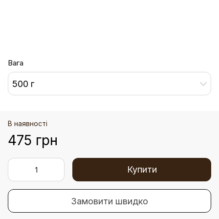
Вага
500 г
В наявності
475 грн
Купити
Замовити швидко