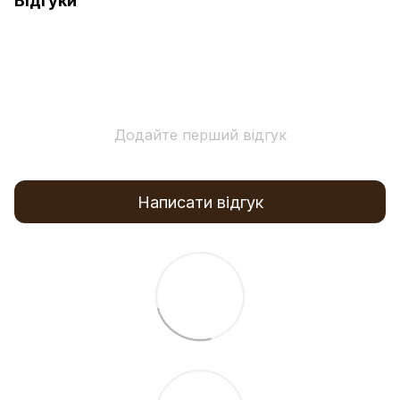
Відгуки
Додайте перший відгук
Написати відгук