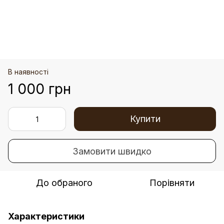
В наявності
1 000 грн
Купити
Замовити швидко
До обраного
Порівняти
Характеристики