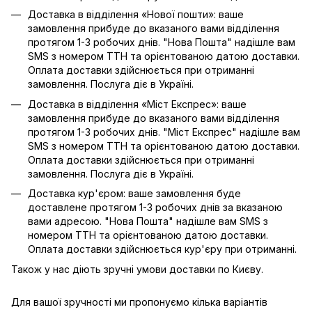
Доставка в відділення «Нової пошти»: ваше
замовлення прибуде до вказаного вами відділення
протягом 1-3 робочих днів. "Нова Пошта" надішле вам
SMS з номером ТТН та орієнтованою датою доставки.
Оплата доставки здійснюється при отриманні
замовлення. Послуга діє в Україні.
Доставка в відділення «Міст Експрес»: ваше
замовлення прибуде до вказаного вами відділення
протягом 1-3 робочих днів. "Міст Експрес" надішле вам
SMS з номером ТТН та орієнтованою датою доставки.
Оплата доставки здійснюється при отриманні
замовлення. Послуга діє в Україні.
Доставка кур'єром: ваше замовлення буде
доставлене протягом 1-3 робочих днів за вказаною
вами адресою. "Нова Пошта" надішле вам SMS з
номером ТТН та орієнтованою датою доставки.
Оплата доставки здійснюється кур'єру при отриманні.
Також у нас діють зручні умови доставки по Києву.
Для вашої зручності ми пропонуємо кілька варіантів