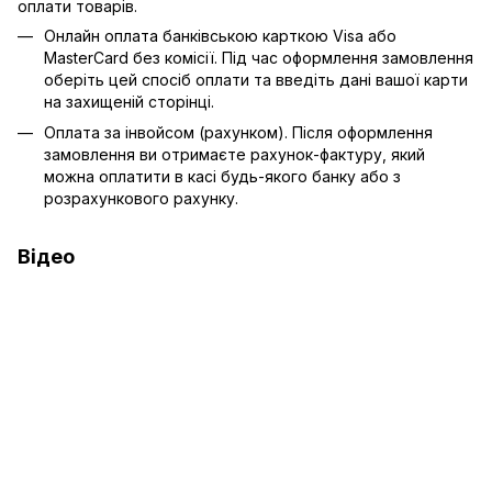
оплати товарів.
Онлайн оплата банківською карткою Visa або
MasterCard без комісії. Під час оформлення замовлення
оберіть цей спосіб оплати та введіть дані вашої карти
на захищеній сторінці.
Оплата за інвойсом (рахунком). Після оформлення
замовлення ви отримаєте рахунок-фактуру, який
можна оплатити в касі будь-якого банку або з
розрахункового рахунку.
Відео