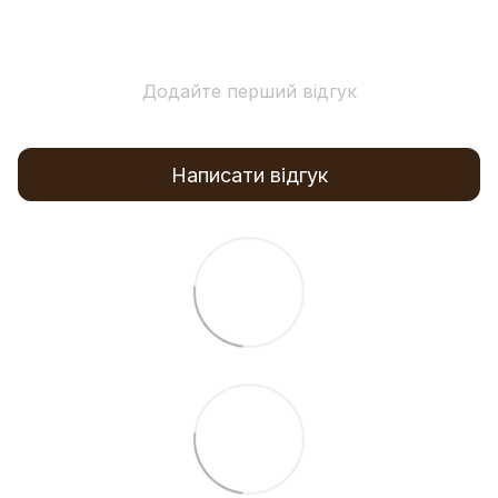
Додайте перший відгук
Написати відгук