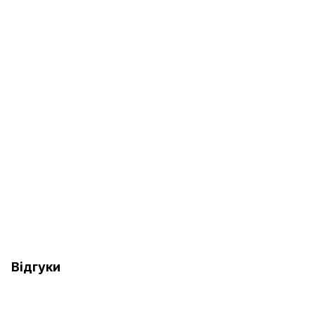
Відгуки