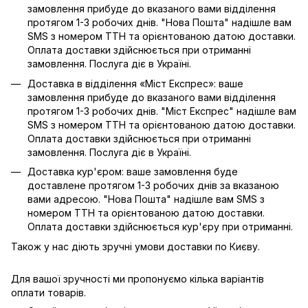
замовлення прибуде до вказаного вами відділення
протягом 1-3 робочих днів. "Нова Пошта" надішле вам
SMS з номером ТТН та орієнтованою датою доставки.
Оплата доставки здійснюється при отриманні
замовлення. Послуга діє в Україні.
Доставка в відділення «Міст Експрес»: ваше
замовлення прибуде до вказаного вами відділення
протягом 1-3 робочих днів. "Міст Експрес" надішле вам
SMS з номером ТТН та орієнтованою датою доставки.
Оплата доставки здійснюється при отриманні
замовлення. Послуга діє в Україні.
Доставка кур'єром: ваше замовлення буде
доставлене протягом 1-3 робочих днів за вказаною
вами адресою. "Нова Пошта" надішле вам SMS з
номером ТТН та орієнтованою датою доставки.
Оплата доставки здійснюється кур'єру при отриманні.
Також у нас діють зручні умови доставки по Києву.
Для вашої зручності ми пропонуємо кілька варіантів
оплати товарів.