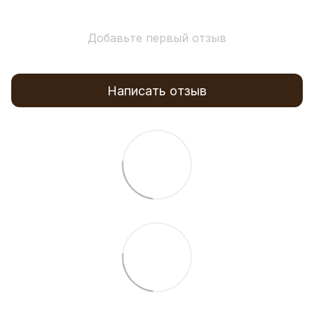
Добавьте первый отзыв
Написать отзыв