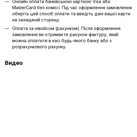
Онлайн оплата банківською карткою Visa або
MasterCard без комісії. Під час оформлення замовлення
оберіть цей спосіб оплати та введіть дані вашої карти
на захищеній сторінці.
Оплата за інвойсом (рахунком). Після оформлення
замовлення ви отримаєте рахунок-фактуру, який
можна оплатити в касі будь-якого банку або з
розрахункового рахунку.
Видео