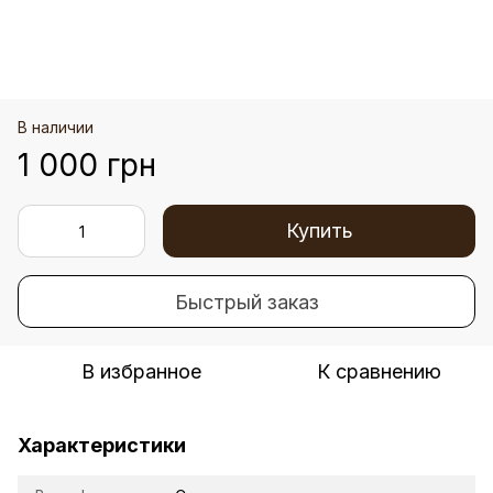
В наличии
1 000 грн
Купить
Быстрый заказ
В избранное
К сравнению
Характеристики