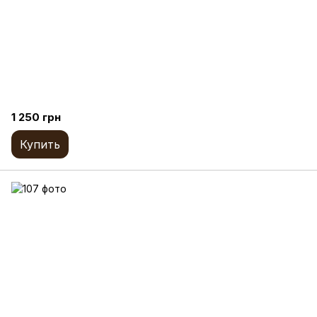
1 250 грн
Купить