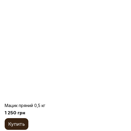
Мацик пряний 0,5 кг
1 250 грн
Купить