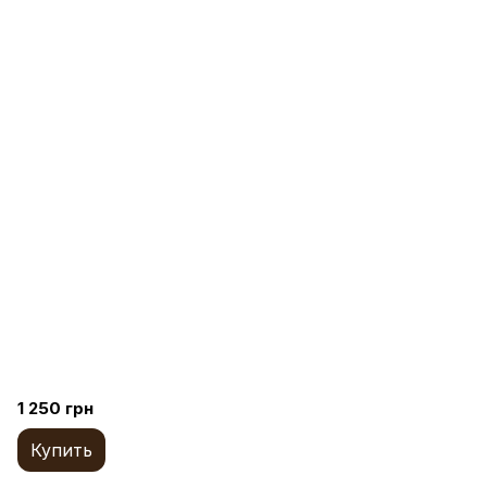
1 250 грн
Купить