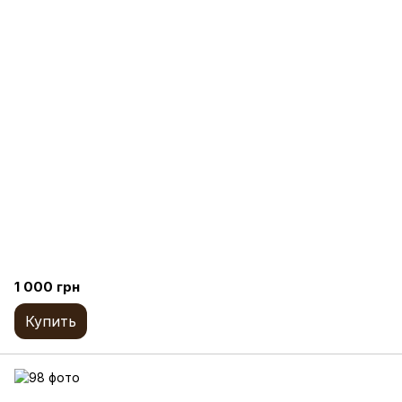
1 000 грн
Купить