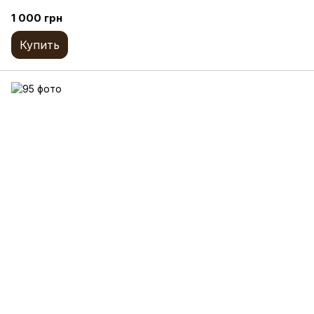
1 000 грн
Купить