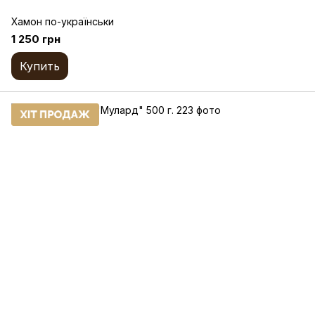
Хамон по-українськи
1 250 грн
Купить