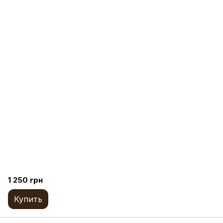
1 250 грн
Купить