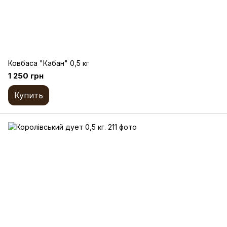
Ковбаса "Кабан" 0,5 кг
1 250 грн
Купить