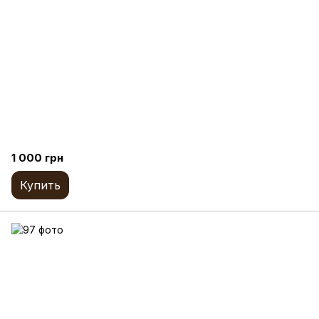
1 000 грн
Купить