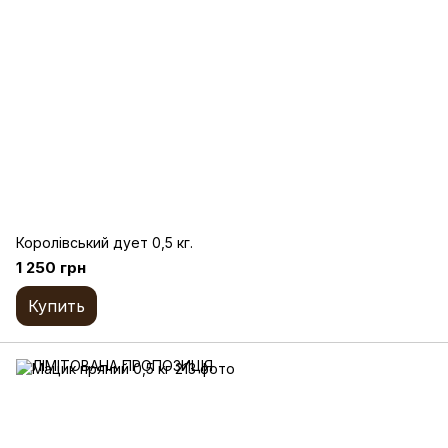
Королівський дует 0,5 кг.
1 250 грн
Купить