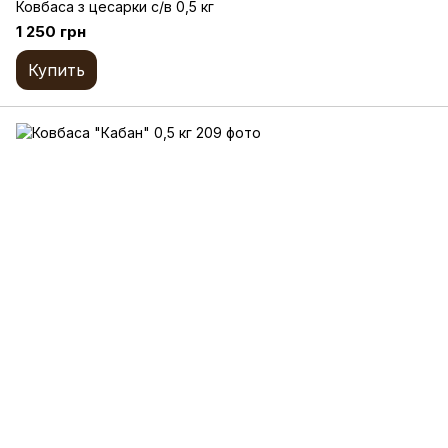
Ковбаса з цесарки с/в 0,5 кг
1 250 грн
Купить