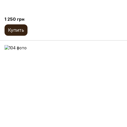
1 250 грн
Купить