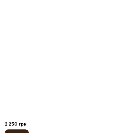
2 250 грн