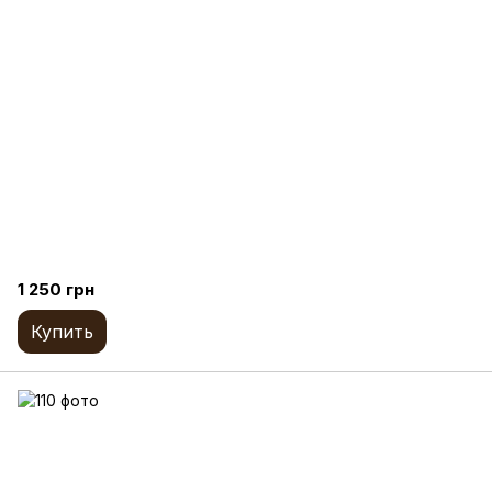
1 250 грн
Купить