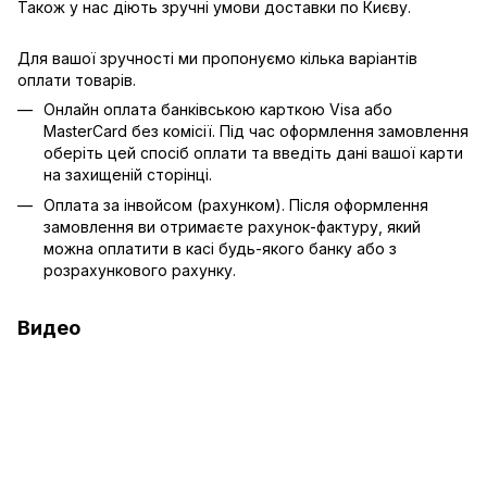
Також у нас діють зручні умови доставки по Києву.
Для вашої зручності ми пропонуємо кілька варіантів
оплати товарів.
Онлайн оплата банківською карткою Visa або
MasterCard без комісії. Під час оформлення замовлення
оберіть цей спосіб оплати та введіть дані вашої карти
на захищеній сторінці.
Оплата за інвойсом (рахунком). Після оформлення
замовлення ви отримаєте рахунок-фактуру, який
можна оплатити в касі будь-якого банку або з
розрахункового рахунку.
Видео