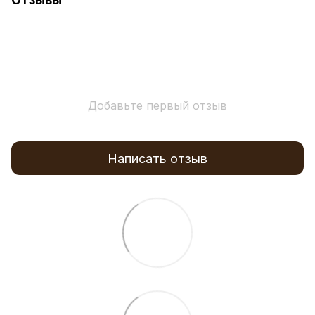
Добавьте первый отзыв
Написать отзыв