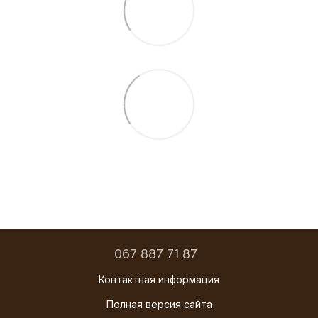
067 887 71 87
Контактная информация
Полная версия сайта