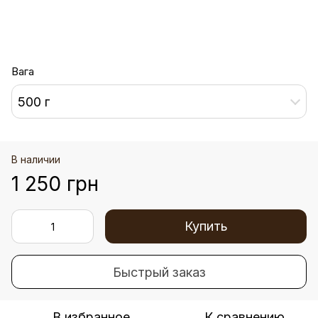
Вага
500 г
В наличии
1 250 грн
Купить
Быстрый заказ
В избранное
К сравнению