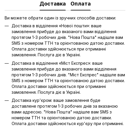
Доставка
Оплата
Ви можете обрати один із зручних способів доставки:
Доставка в відділення «Нової пошти»: ваше
замовлення прибуде до вказаного вами відділення
протягом 1-3 робочих днів. "Нова Пошта" надішле вам
SMS з номером ТТН та орієнтованою датою доставки.
Оплата доставки здійснюється при отриманні
замовлення. Послуга діє в Україні.
Доставка в відділення «Міст Експрес»: ваше
замовлення прибуде до вказаного вами відділення
протягом 1-3 робочих днів. "Міст Експрес" надішле вам
SMS з номером ТТН та орієнтованою датою доставки.
Оплата доставки здійснюється при отриманні
замовлення. Послуга діє в Україні.
Доставка кур'єром: ваше замовлення буде
доставлене протягом 1-3 робочих днів за вказаною
вами адресою. "Нова Пошта" надішле вам SMS з
номером ТТН та орієнтованою датою доставки.
Оплата доставки здійснюється кур'єру при отриманні.