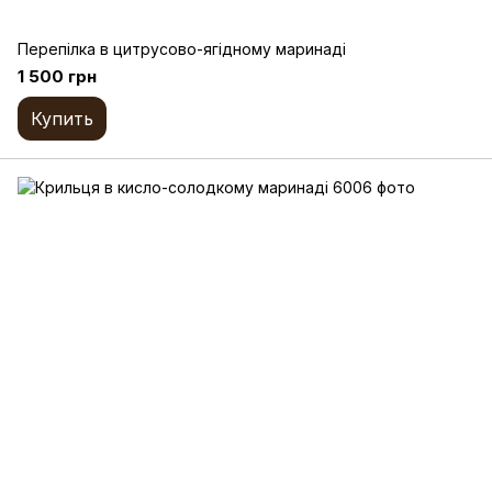
Перепілка в цитрусово-ягідному маринаді
1 500 грн
Купить