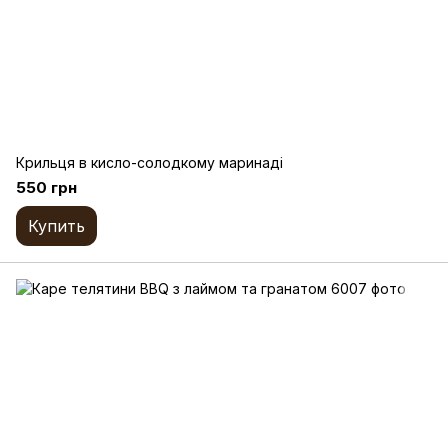
Крильця в кисло-солодкому маринаді
550 грн
Купить