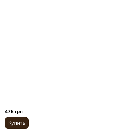
475 грн
Купить