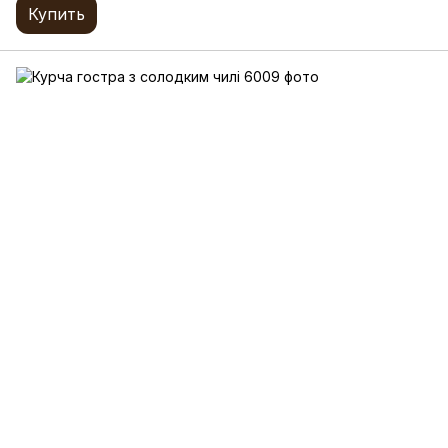
Купить