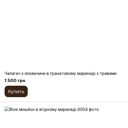
Чалагач з яловичини в гранатовому маринаді з травами
1 500 грн
Купить