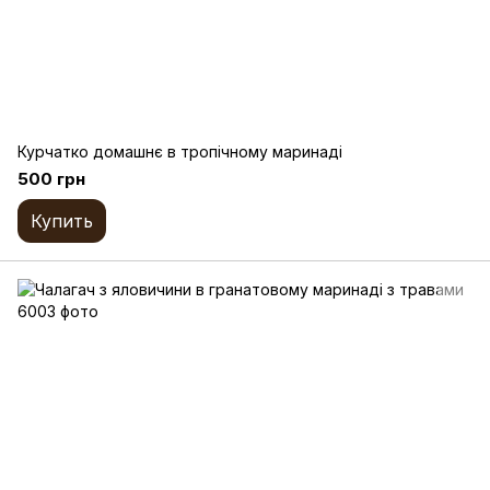
Курчатко домашнє в тропічному маринаді
500 грн
Купить