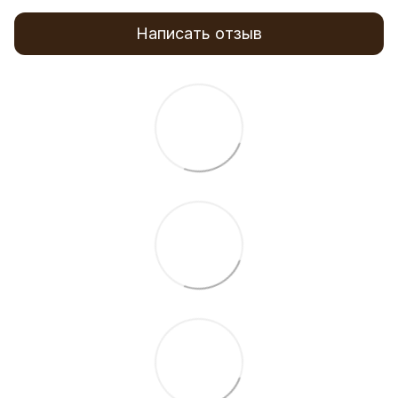
Написать отзыв