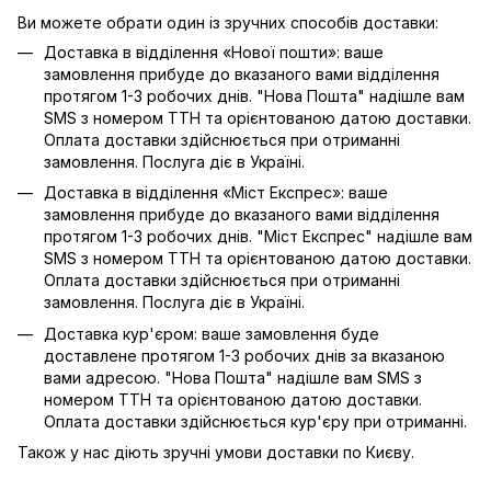
Ви можете обрати один із зручних способів доставки:
Доставка в відділення «Нової пошти»: ваше
замовлення прибуде до вказаного вами відділення
протягом 1-3 робочих днів. "Нова Пошта" надішле вам
SMS з номером ТТН та орієнтованою датою доставки.
Оплата доставки здійснюється при отриманні
замовлення. Послуга діє в Україні.
Доставка в відділення «Міст Експрес»: ваше
замовлення прибуде до вказаного вами відділення
протягом 1-3 робочих днів. "Міст Експрес" надішле вам
SMS з номером ТТН та орієнтованою датою доставки.
Оплата доставки здійснюється при отриманні
замовлення. Послуга діє в Україні.
Доставка кур'єром: ваше замовлення буде
доставлене протягом 1-3 робочих днів за вказаною
вами адресою. "Нова Пошта" надішле вам SMS з
номером ТТН та орієнтованою датою доставки.
Оплата доставки здійснюється кур'єру при отриманні.
Також у нас діють зручні умови доставки по Києву.