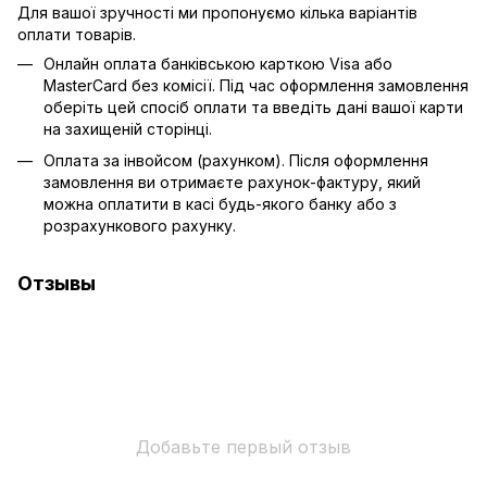
Для вашої зручності ми пропонуємо кілька варіантів
оплати товарів.
Онлайн оплата банківською карткою Visa або
MasterCard без комісії. Під час оформлення замовлення
оберіть цей спосіб оплати та введіть дані вашої карти
на захищеній сторінці.
Оплата за інвойсом (рахунком). Після оформлення
замовлення ви отримаєте рахунок-фактуру, який
можна оплатити в касі будь-якого банку або з
розрахункового рахунку.
Отзывы
Добавьте первый отзыв