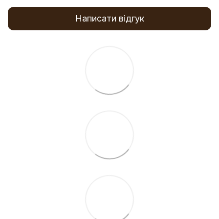
Написати відгук