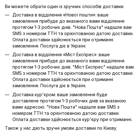
Ви можете обрати один із зручних способів доставки:
Доставка в відділення «Нової пошти»: ваше
замовлення прибуде до вказаного вами відділення
протягом 1-3 робочих днів. "Нова Пошта" надішле вам
SMS з номером ТТН та орієнтованою датою доставки.
Оплата доставки здійснюється при отриманні
замовлення. Послуга діє в Україні.
Доставка в відділення «Міст Експрес»: ваше
замовлення прибуде до вказаного вами відділення
протягом 1-3 робочих днів. "Міст Експрес" надішле вам
SMS з номером ТТН та орієнтованою датою доставки.
Оплата доставки здійснюється при отриманні
замовлення. Послуга діє в Україні.
Доставка кур'єром: ваше замовлення буде
доставлене протягом 1-3 робочих днів за вказаною
вами адресою. "Нова Пошта" надішле вам SMS з
номером ТТН та орієнтованою датою доставки.
Оплата доставки здійснюється кур'єру при отриманні.
Також у нас діють зручні умови доставки по Києву.