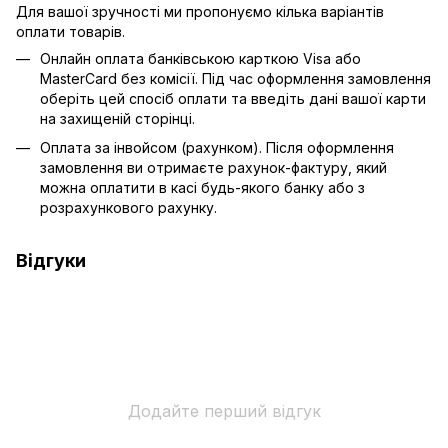
Для вашої зручності ми пропонуємо кілька варіантів
оплати товарів.
Онлайн оплата банківською карткою Visa або
MasterCard без комісії. Під час оформлення замовлення
оберіть цей спосіб оплати та введіть дані вашої карти
на захищеній сторінці.
Оплата за інвойсом (рахунком). Після оформлення
замовлення ви отримаєте рахунок-фактуру, який
можна оплатити в касі будь-якого банку або з
розрахункового рахунку.
Відгуки
Додайте перший відгук