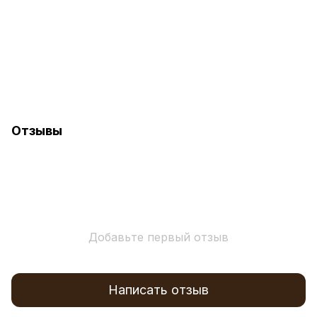
Отзывы
Добавьте первый отзыв
Написать отзыв