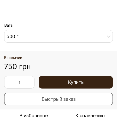
Вага
500 г
В наличии
750 грн
Купить
Быстрый заказ
В избранное
К сравнению