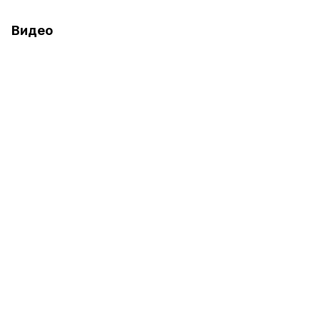
Видео