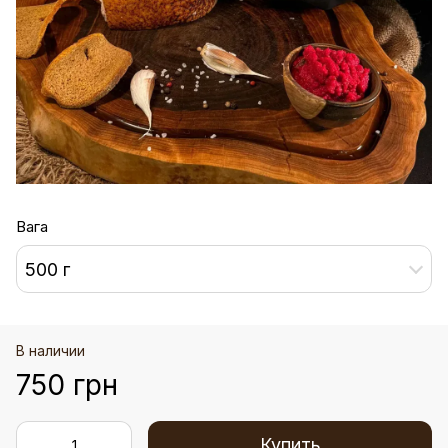
Вага
500 г
В наличии
750 грн
Купить