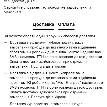
стандартам ДСТУ.
Отримуйте справжнє гастрономічне задоволення з
Meatlovers.
Доставка
Оплата
Ви можете обрати один із зручних способів доставки:
Доставка в відділення «Нової пошти»: ваше
замовлення прибуде до вказаного вами відділення
протягом 1-3 робочих днів. "Нова Пошта" надішле вам
SMS з номером ТТН та орієнтованою датою доставки.
Оплата доставки здійснюється при отриманні
замовлення. Послуга діє в Україні.
Доставка в відділення «Міст Експрес»: ваше
замовлення прибуде до вказаного вами відділення
протягом 1-3 робочих днів. "Міст Експрес" надішле вам
SMS з номером ТТН та орієнтованою датою доставки.
Оплата доставки здійснюється при отриманні
замовлення. Послуга діє в Україні.
Доставка кур'єром: ваше замовлення буде