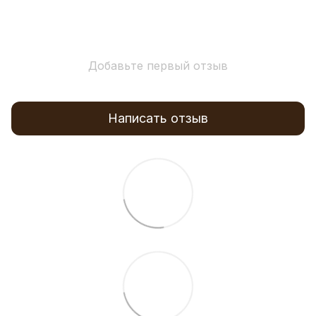
Добавьте первый отзыв
Написать отзыв