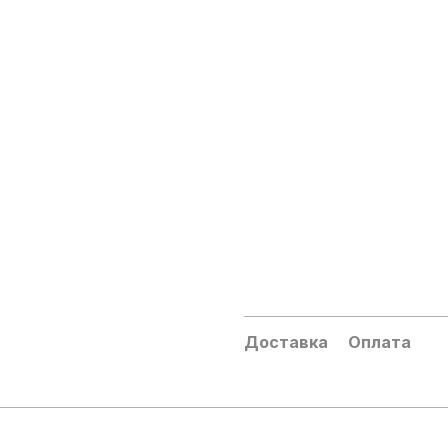
Доставка
Оплата