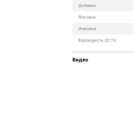
Добавки
Фасовка
Упаковка
Відповідність ДСТУ
Видео