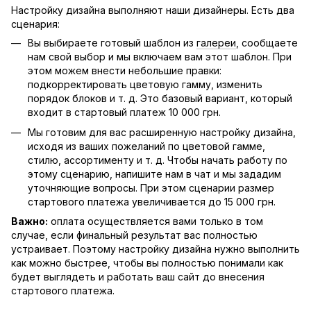
Настройку дизайна выполняют наши дизайнеры. Есть два
сценария:
Вы выбираете готовый шаблон из
галереи
, сообщаете
нам свой выбор и мы включаем вам этот шаблон. При
этом можем внести небольшие правки:
подкорректировать цветовую гамму, изменить
порядок блоков и т. д. Это базовый вариант, который
входит в стартовый платеж 10 000 грн.
Мы готовим для вас расширенную настройку дизайна,
исходя из ваших пожеланий по цветовой гамме,
стилю, ассортименту и т. д. Чтобы начать работу по
этому сценарию, напишите нам в чат и мы зададим
уточняющие вопросы. При этом сценарии размер
стартового платежа увеличивается до 15 000 грн.
Важно:
оплата осуществляется вами только в том
случае, если финальный результат вас полностью
устраивает. Поэтому настройку дизайна нужно выполнить
как можно быстрее, чтобы вы полностью понимали как
будет выглядеть и работать ваш сайт до внесения
стартового платежа.