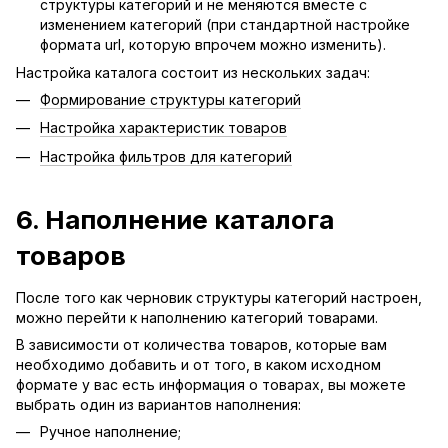
структуры категорий и не меняются вместе с
изменением категорий (при стандартной настройке
формата url, которую впрочем можно изменить).
Настройка каталога состоит из нескольких задач:
Формирование структуры категорий
Настройка характеристик товаров
Настройка фильтров для категорий
6. Наполнение каталога
товаров
После того как черновик структуры категорий настроен,
можно перейти к наполнению категорий товарами.
В зависимости от количества товаров, которые вам
необходимо добавить и от того, в каком исходном
формате у вас есть информация о товарах, вы можете
выбрать один из вариантов наполнения:
Ручное наполнение;