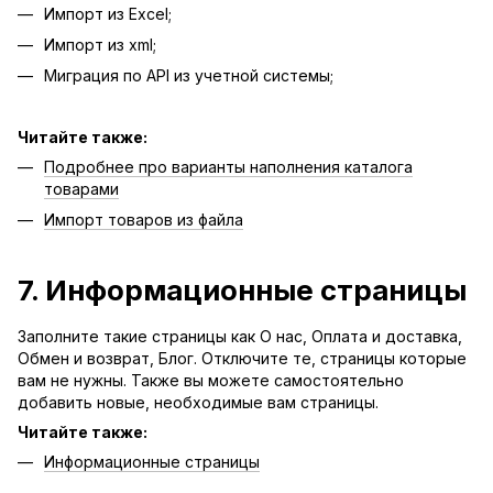
Импорт из Excel;
Импорт из xml;
Миграция по API из учетной системы;
Читайте также:
Подробнее про варианты наполнения каталога
товарами
Импорт товаров из файла
7. Информационные страницы
Заполните такие страницы как О нас, Оплата и доставка,
Обмен и возврат, Блог. Отключите те, страницы которые
вам не нужны. Также вы можете самостоятельно
добавить новые, необходимые вам страницы.
Читайте также:
Информационные страницы