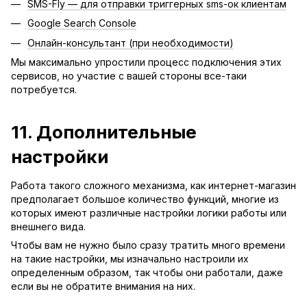
SMS-Fly — для отправки триггерных sms-ок клиентам
Google Search Console
Онлайн-консультант (при необходимости)
Мы максимально упростили процесс подключения этих
сервисов, но участие с вашей стороны все-таки
потребуется.
11. Дополнительные
настройки
Работа такого сложного механизма, как интернет-магазин
предполагает большое количество функций, многие из
которых имеют различные настройки логики работы или
внешнего вида.
Чтобы вам не нужно было сразу тратить много времени
на такие настройки, мы изначально настроили их
определенным образом, так чтобы они работали, даже
если вы не обратите внимания на них.