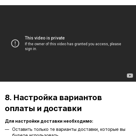
8. Настройка вариантов
оплаты и доставки
Для настройки доставки необходимо:
Оставить только те варианты доставки, которые вы
будете использовать.