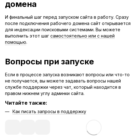
домена
И финальный шаг перед запуском сайта в работу. Сразу
после подключения рабочего домена сайт открывается
для индексации поисковыми системами. Вы можете
выполнить этот шаг
самостоятельно или с нашей
помощью
.
Вопросы при запуске
Если в процессе запуска возникают вопросы или что-то
не получается, вы можете задавать вопросы нашей
службе поддержки через чат, который находится в
правом нижнем углу админки сайта.
Читайте также:
Как писать запросы в поддержку