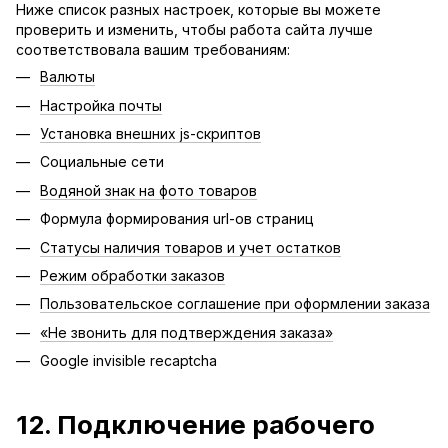
Ниже список разных настроек, которые вы можете
проверить и изменить, чтобы работа сайта лучше
соответствовала вашим требованиям:
Валюты
Настройка почты
Установка внешних js-скриптов
Социальные сети
Водяной знак на фото товаров
Формула формирования url-ов страниц
Статусы наличия товаров и учет остатков
Режим обработки заказов
Пользовательское соглашение при оформлении заказа
«Не звонить для подтверждения заказа»
Google invisible recaptcha
12. Подключение рабочего