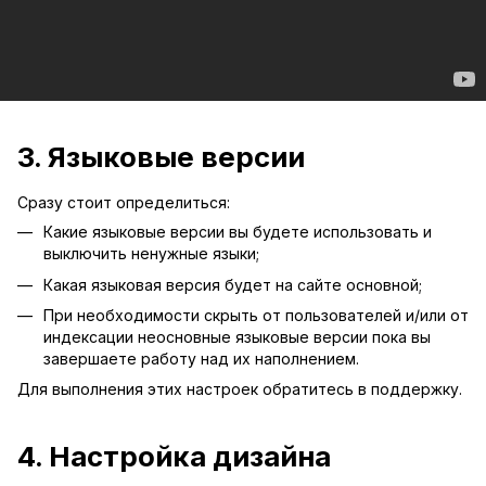
3. Языковые версии
Сразу стоит определиться:
Какие языковые версии вы будете использовать и
выключить ненужные языки;
Какая языковая версия будет на сайте основной;
При необходимости скрыть от пользователей и/или от
индексации неосновные языковые версии пока вы
завершаете работу над их наполнением.
Для выполнения этих настроек обратитесь в поддержку.
4. Настройка дизайна