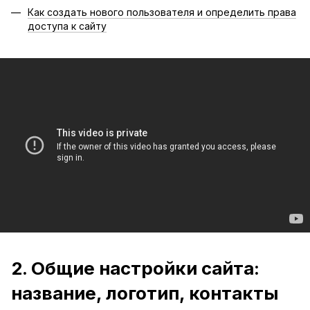
Как создать нового пользователя и определить права
доступа к сайту
2. Общие настройки сайта:
название, логотип, контакты