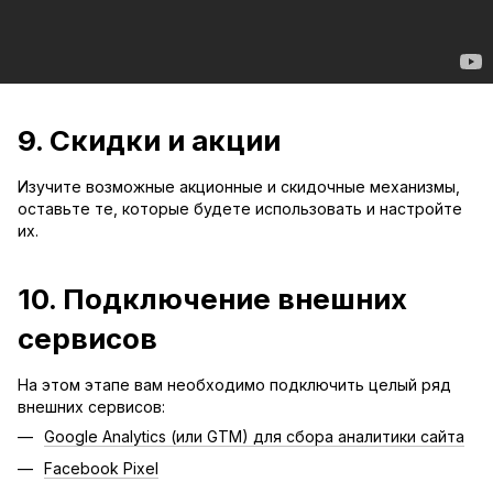
9. Скидки и акции
Изучите возможные акционные и скидочные механизмы,
оставьте те, которые будете использовать и настройте
их.
10. Подключение внешних
сервисов
На этом этапе вам необходимо подключить целый ряд
внешних сервисов:
Google Analytics (или GTM) для сбора аналитики сайта
Facebook Pixel