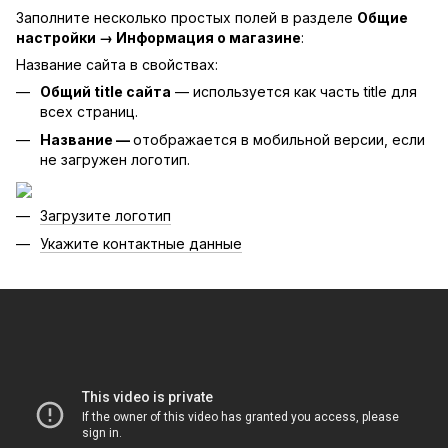
Заполните несколько простых полей в разделе
Общие
настройки → Информация о магазине
:
Название сайта в свойствах:
Общий title сайта
— используется как часть title для
всех страниц.
Название —
отображается в мобильной версии, если
не загружен логотип.
Загрузите логотип
Укажите контактные данные