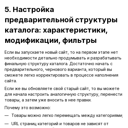
5. Настройка
предварительной структуры
каталога: характеристики,
модификации, фильтры
Если вы запускаете новый сайт, то на первом этапе нет
необходимости детально продумывать и разрабатывать
финальную структуру каталога. Достаточно начать с
предварительного, чернового варианта, который вы
сможете легко корректировать в процессе наполнения
сайта.
Если же вы обновляете свой старый сайт, то вы можете
для начала настроить аналогичную структуру, перенести
товары, а затем уже вносить в нее правки.
Почему это возможно:
Товары можно легко перемещать между категориями;
URL страниц категорий и товаров не зависят от