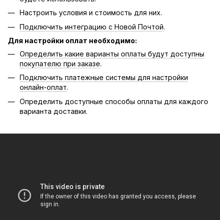
Настроить условия и стоимость для них.
Подключить интеграцию с Новой Почтой
.
Для настройки оплат необходимо:
Определить какие варианты оплаты будут доступны
покупателю при заказе
.
Подключить платежные системы для настройки
онлайн-оплат
.
Определить доступные способы оплаты для каждого
варианта доставки.