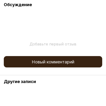
Обсуждение
Добавьте первый отзыв
Новый комментарий
Другие записи